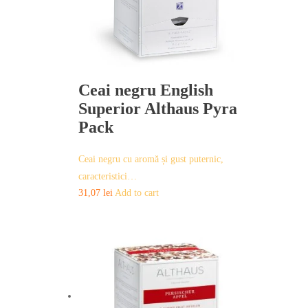
Ceai negru English
Superior Althaus Pyra
Pack
Ceai negru cu aromă și gust puternic,
caracteristici…
31,07
lei
Add to cart