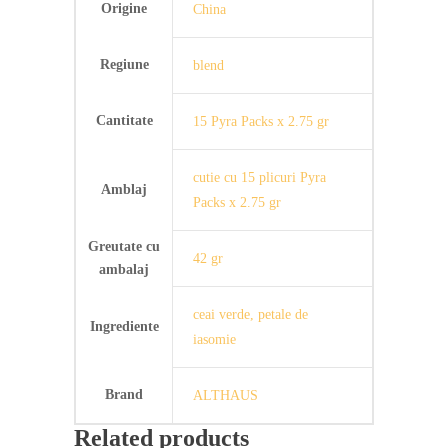
Origine
China
Regiune
blend
Cantitate
15 Pyra Packs x 2.75 gr
cutie cu 15 plicuri Pyra
Amblaj
Packs x 2.75 gr
Greutate cu
42 gr
ambalaj
ceai verde, petale de
Ingrediente
iasomie
Brand
ALTHAUS
Related products