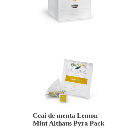
Ceai de menta Lemon
Mint Althaus Pyra Pack