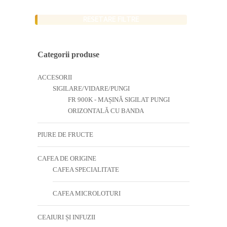
RESETARE FILTRE
Categorii produse
ACCESORII
SIGILARE/VIDARE/PUNGI
FR 900K - MAȘINĂ SIGILAT PUNGI
ORIZONTALĂ CU BANDA
PIURE DE FRUCTE
CAFEA DE ORIGINE
CAFEA SPECIALITATE
CAFEA MICROLOTURI
CEAIURI ȘI INFUZII