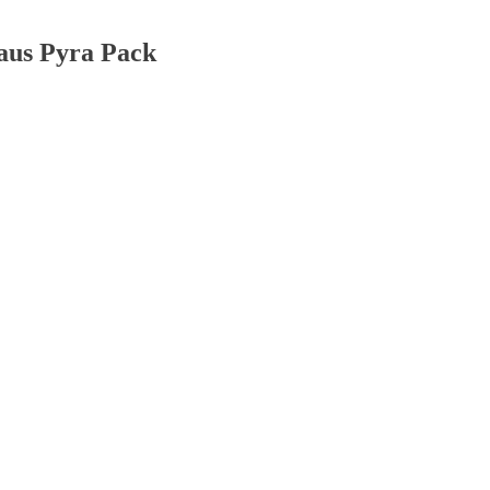
aus Pyra Pack