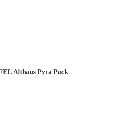
EL Althaus Pyra Pack