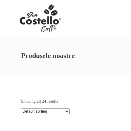
Produsele noastre
Showing all
24
results