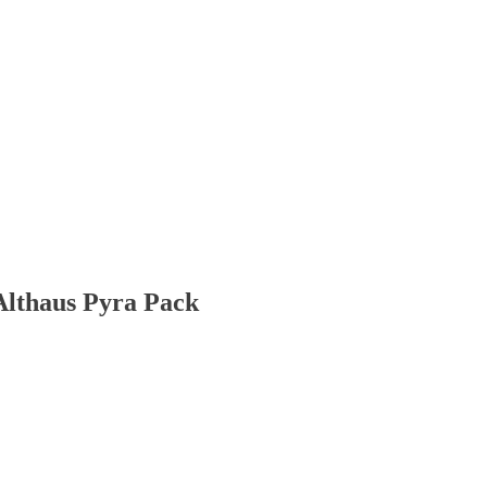
Althaus Pyra Pack