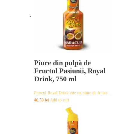
Piure din pulpă de
Fructul Pasiunii, Royal
Drink, 750 ml
Piureul Royal Drink este un piure de fructe…
46,50
lei
Add to cart