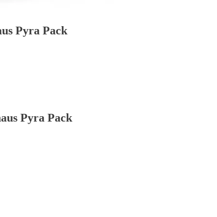
aus Pyra Pack
haus Pyra Pack