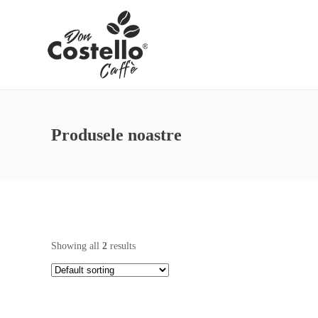
Produsele noastre
Showing all
2
results