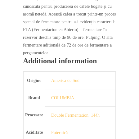
cunoscută pentru producerea de cafele bogate și cu
aromă netedă. Această cafea a trecut printr-un proces
special de fermentare pentru a-i evidenția caracterul:
FTA (Fermentacion en Abierto) – fermentare în
rezervor deschis timp de 96 de ore. Pulping. O altă
fermentare adițională de 72 de ore de fermentare a
pergamentelor.
Additional information
Origine
America de Sud
Brand
COLUMBIA
Procesare
Double Fermentation, 144h
Aciditate
Puternică