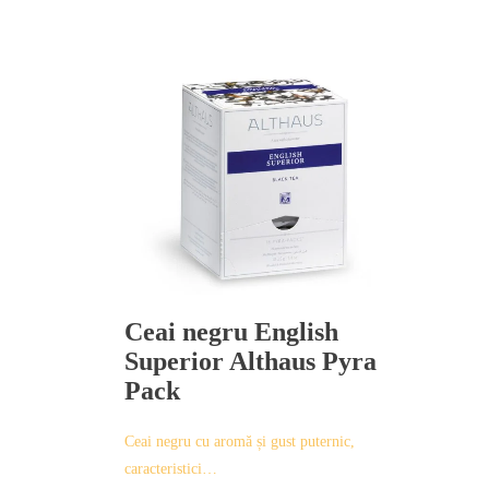
Ceai negru English
Superior Althaus Pyra
Pack
Ceai negru cu aromă și gust puternic,
caracteristici…