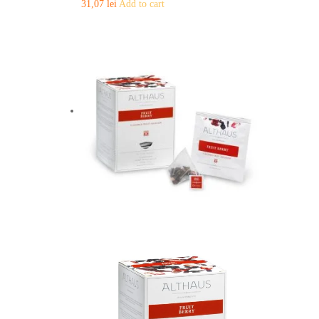
31,07
lei
Add to cart