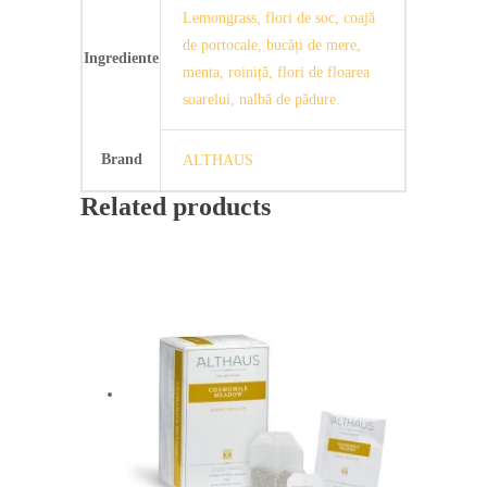
Lemongrass, flori de soc, coajă
de portocale, bucăți de mere,
Ingrediente
menta, roiniță, flori de floarea
soarelui, nalbă de pădure.
Brand
ALTHAUS
Related products