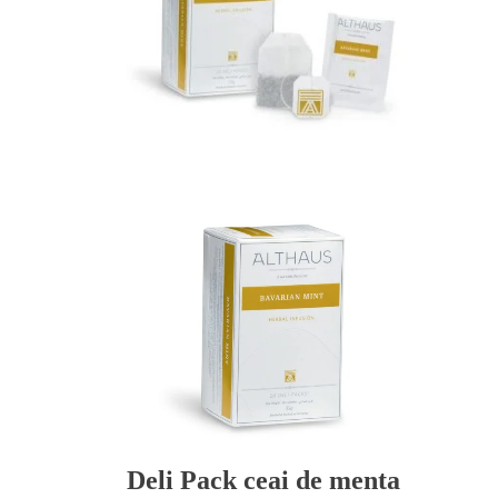
Deli Pack ceai de menta