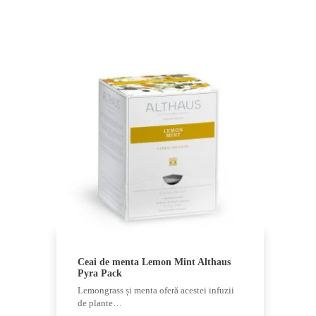
Ceai de menta Lemon Mint Althaus
Pyra Pack
Lemongrass și menta oferă acestei infuzii
de plante…