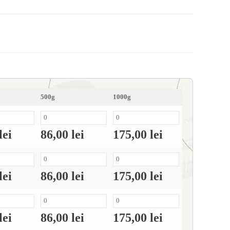
500g
1000g
lei
86,00
lei
175,00
lei
lei
86,00
lei
175,00
lei
lei
86,00
lei
175,00
lei