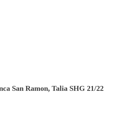
ca San Ramon, Talia SHG 21/22