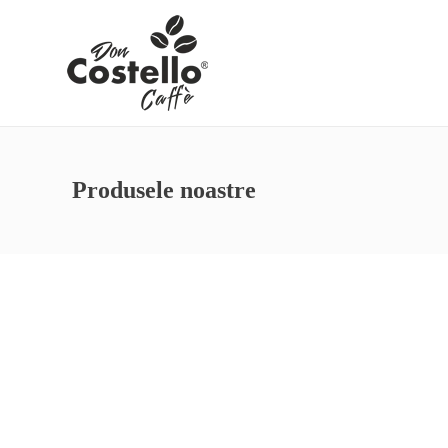
Produsele noastre