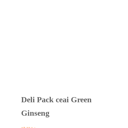
Deli Pack ceai Green
Ginseng