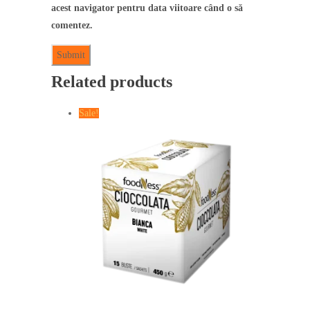
acest navigator pentru data viitoare când o să
comentez.
Related products
Sale!