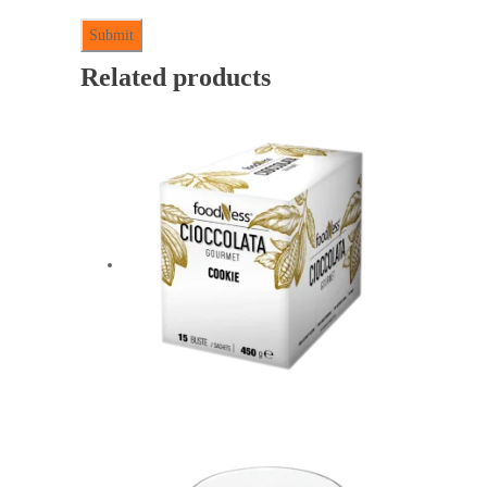
Related products