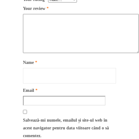
Your review
*
Name
*
Email
*
Salvează-mi numele, emailul și site-ul web în
acest navigator pentru data viitoare când o să
comentez.