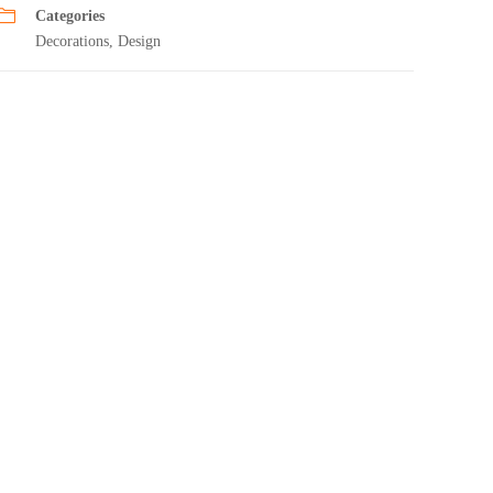
Categories
Decorations
,
Design