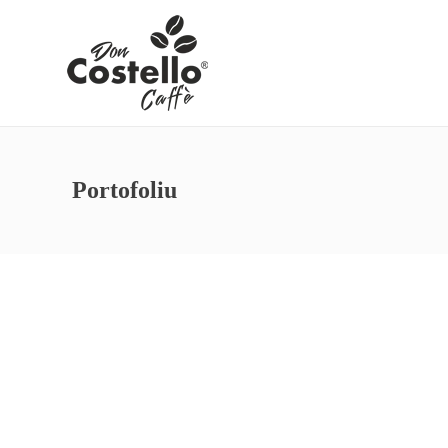
Portofoliu