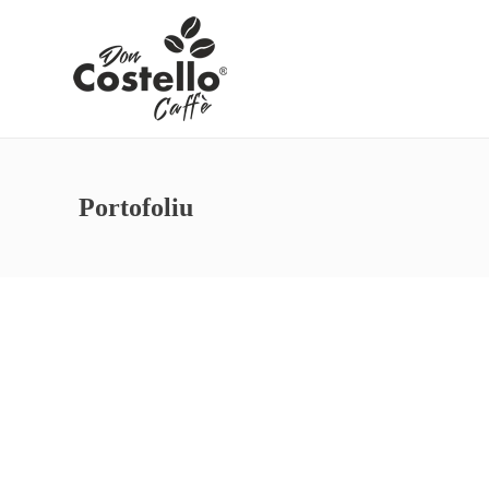
Portofoliu