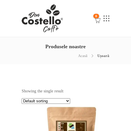
0
Produsele noastre
Acasă
Ușoară
Showing the single result