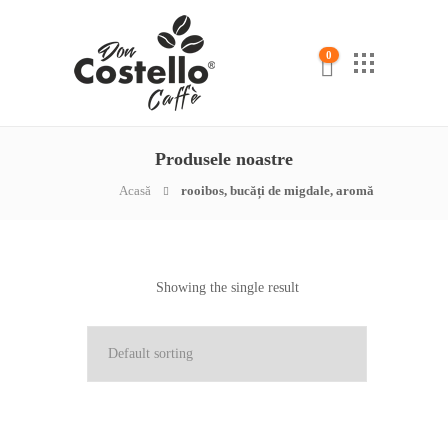
0
Produsele noastre
Acasă
rooibos, bucăți de migdale, aromă
Showing the single result