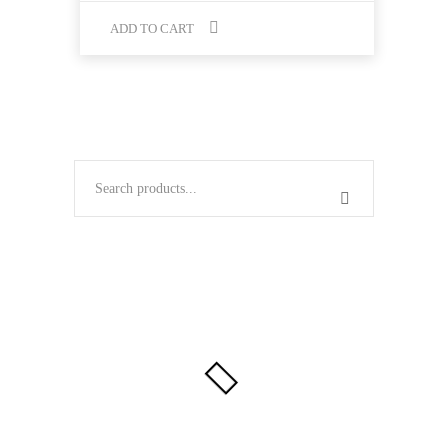
ADD TO CART