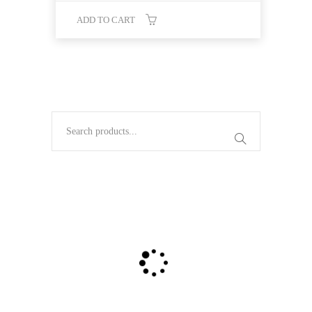
ADD TO CART