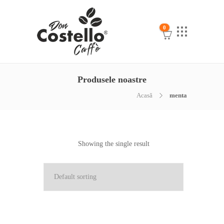
0
Produsele noastre
Acasă
menta
Showing the single result