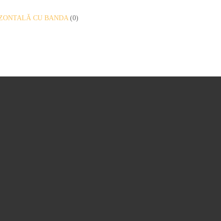
RIZONTALĂ CU BANDA
(0)