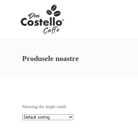
Produsele noastre
Showing the single result