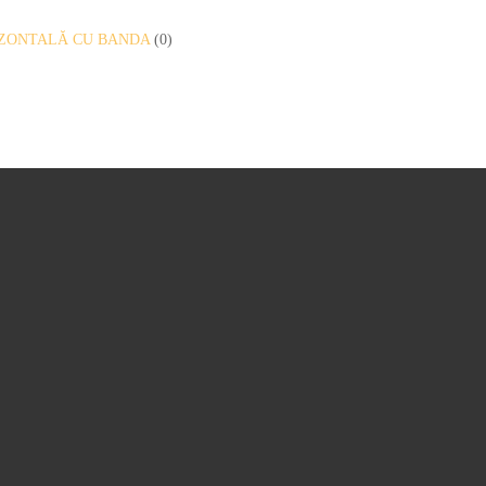
RIZONTALĂ CU BANDA
(0)