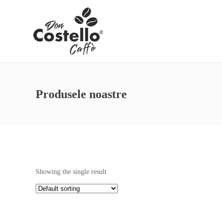
Produsele noastre
Showing the single result