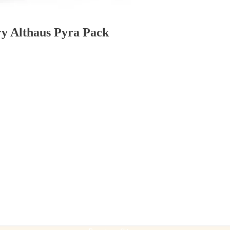
ry Althaus Pyra Pack