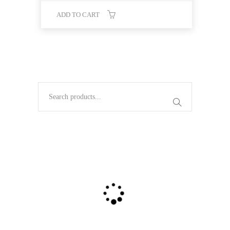
ADD TO CART