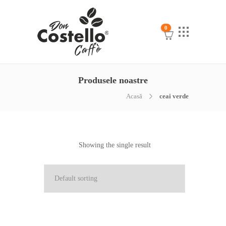
0
Produsele noastre
Acasă
ceai verde
Showing the single result