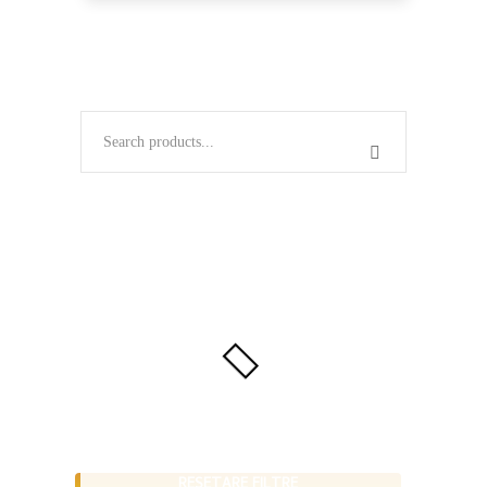
RESETARE FILTRE