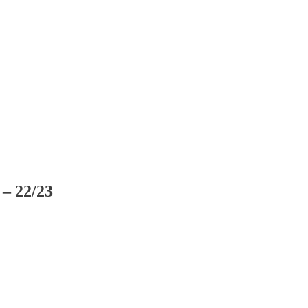
– 22/23