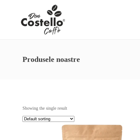
Produsele noastre
Showing the single result