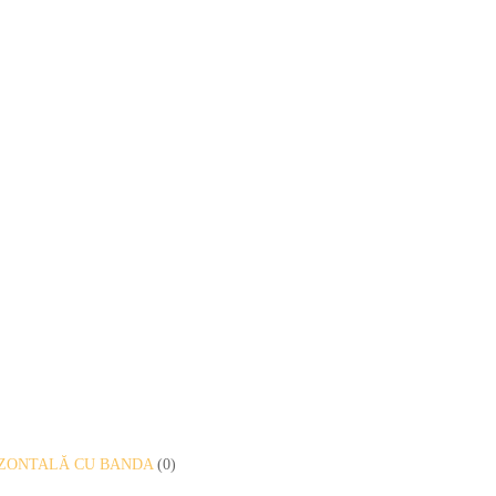
RIZONTALĂ CU BANDA
(0)