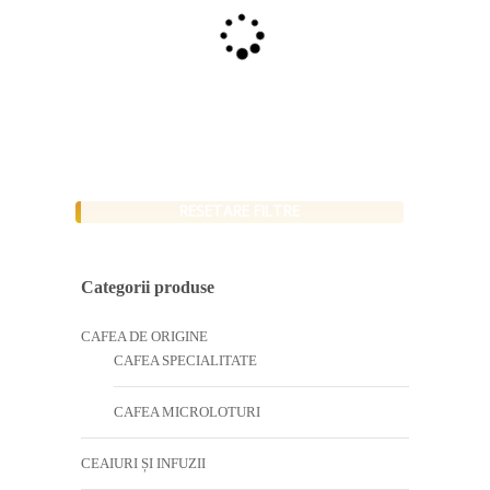
RESETARE FILTRE
Categorii produse
CAFEA DE ORIGINE
CAFEA SPECIALITATE
CAFEA MICROLOTURI
CEAIURI ȘI INFUZII