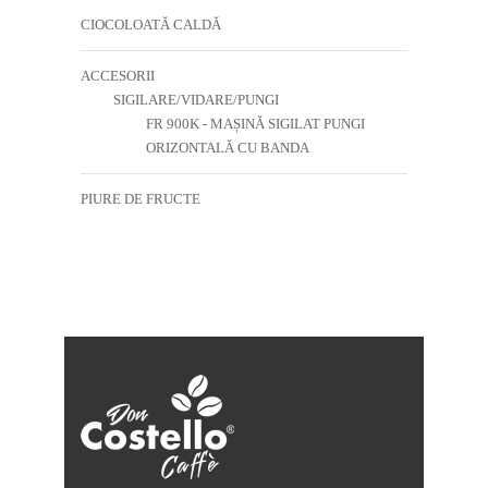
CIOCOLOATĂ CALDĂ
ACCESORII
SIGILARE/VIDARE/PUNGI
FR 900K - MAȘINĂ SIGILAT PUNGI
ORIZONTALĂ CU BANDA
PIURE DE FRUCTE