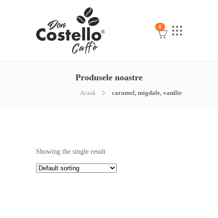
0
Produsele noastre
Acasă
caramel, migdale, vanilie
Showing the single result