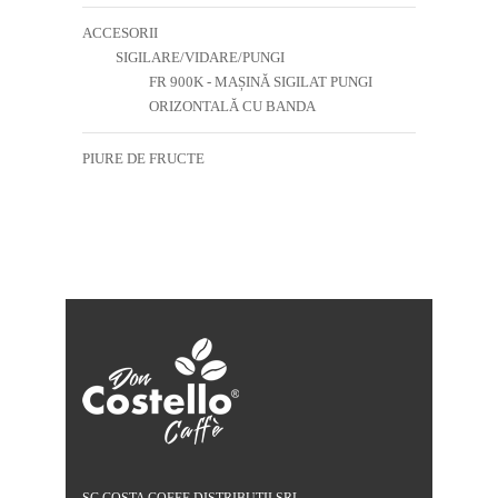
ACCESORII
SIGILARE/VIDARE/PUNGI
FR 900K - MAȘINĂ SIGILAT PUNGI
ORIZONTALĂ CU BANDA
PIURE DE FRUCTE