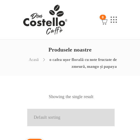
0
Produsele noastre
Acasă
o cafea ușor florală cu note fructate de
zmeură, mango și papaya
Showing the single result