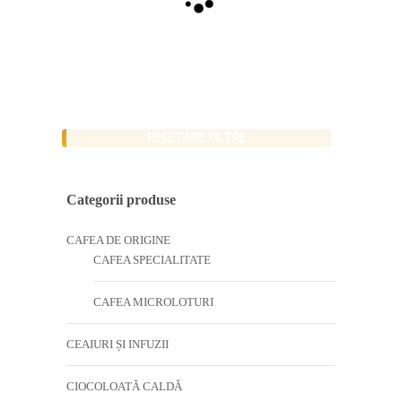
RESETARE FILTRE
Categorii produse
CAFEA DE ORIGINE
CAFEA SPECIALITATE
CAFEA MICROLOTURI
CEAIURI ȘI INFUZII
CIOCOLOATĂ CALDĂ